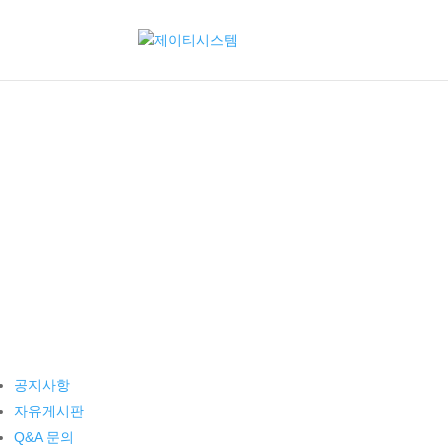
공지사항
자유게시판
Q&A 문의