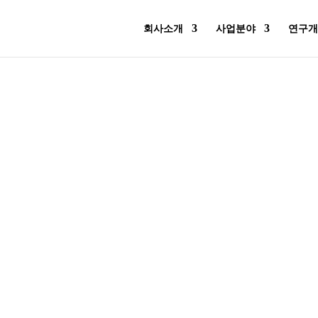
회사소개
사업분야
연구개
고객센터