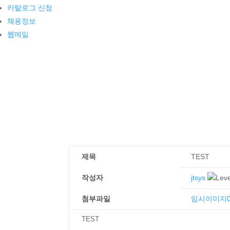
카탈로그 신청
채용정보
웹메일
제목
TEST
작성자
jtsys
첨부파일
임시이미지01
TEST