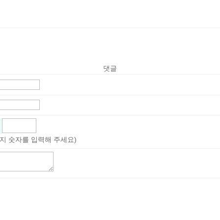
댓글
지 숫자를 입력해 주세요)