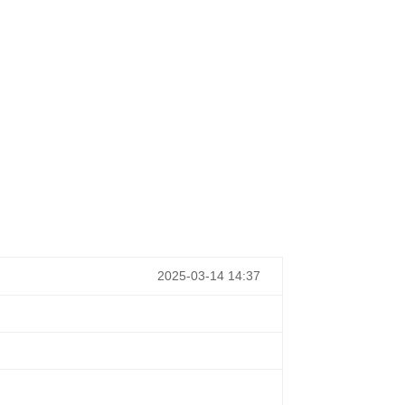
2025-03-14 14:37