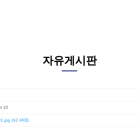
자유게시판
.jpg
(62.4KB)