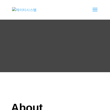
About