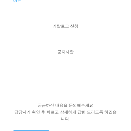
버튼
카탈로그 신청
공지사항
궁금하신 내용을 문의해주세요
담당자가 확인 후 빠르고 상세하게 답변 드리도록 하겠습
니다.