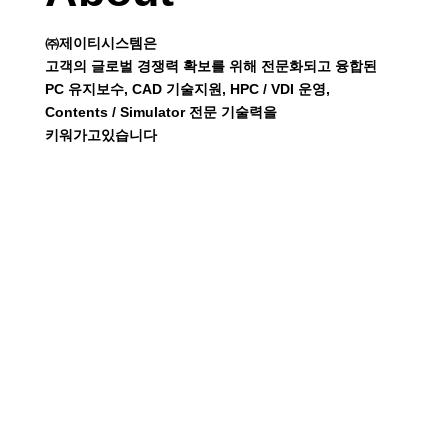
㈜제이티시스템은
고객의 글로벌 경쟁력 확보를 위해 전문화되고 융합된
PC 유지보수, CAD 기술지원, HPC / VDI 운영,
Contents / Simulator 전문 기술력을
키워가고있습니다