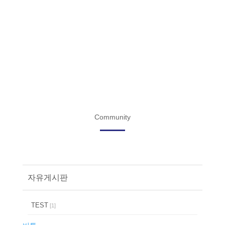
Community
자유게시판
TEST
[
1
]